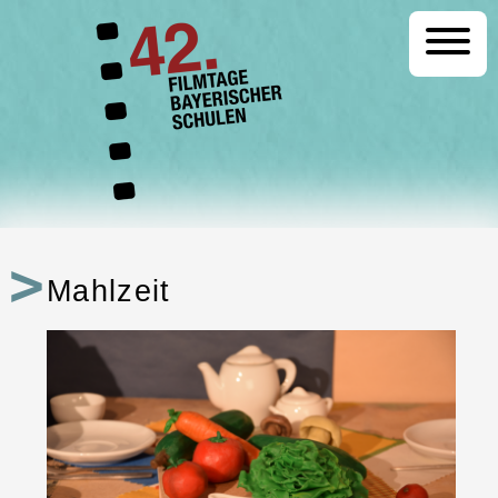
Startseite
Programm
Mahlzeit
Festival
Kontakt